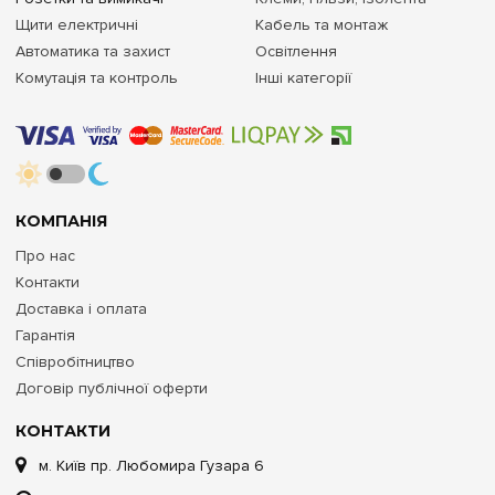
Щити електричні
Кабель та монтаж
Автоматика та захист
Освітлення
Комутація та контроль
Інші категорії
КОМПАНІЯ
Про нас
Контакти
Доставка і оплата
Гарантія
Співробітництво
Договір публічної оферти
КОНТАКТИ
м. Київ пр. Любомира Гузара 6