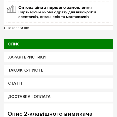
Оптова ціна з першого замовлення
Партнерські умови одразу для виконробів,
електриків, дизайнерів та монтажників.
+ Показати ще
ОПИС
ХАРАКТЕРИСТИКИ
ТАКОЖ КУПУЮТЬ
СТАТТІ
ДОСТАВКА І ОПЛАТА
Опис 2-клавішного вимикача