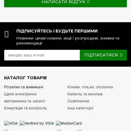
НАПИСАТИ ВІДГУК
ПІДПИСУЙТЕСЬ І БУДЬТЕ ПЕРШИМИ
Новинки, цікаві новини, акції і розпродажі, знижки та
рекомендації
ПІДПИСАТИСЯ
КАТАЛОГ ТОВАРІВ
Розетки та вимикачі
Клеми, гільзи, ізолента
Щити електричні
Кабель та монтаж
Автоматика та захист
Освітлення
Комутація та контроль
Інші категорії