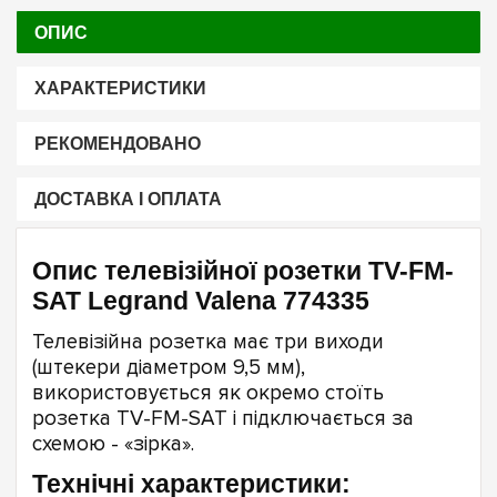
ОПИС
ХАРАКТЕРИСТИКИ
РЕКОМЕНДОВАНО
ДОСТАВКА І ОПЛАТА
Опис телевізійної розетки TV-FM-
SAT Legrand Valena 774335
Телевізійна розетка має три виходи
(штекери діаметром 9,5 мм),
використовується як окремо стоїть
розетка TV-FM-SAT і підключається за
схемою - «зірка».
Технічні характеристики: