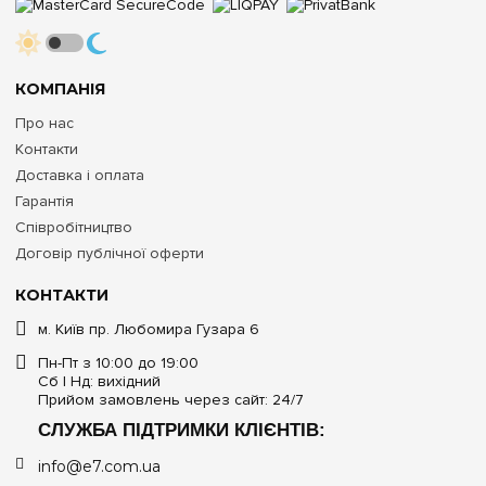
КОМПАНІЯ
Про нас
Контакти
Доставка і оплата
Гарантія
Співробітництво
Договір публічної оферти
КОНТАКТИ
м. Київ пр. Любомира Гузара 6
Пн-Пт з 10:00 до 19:00
Сб | Нд: вихідний
Прийом замовлень через сайт: 24/7
СЛУЖБА ПІДТРИМКИ КЛІЄНТІВ:
info@e7.com.ua