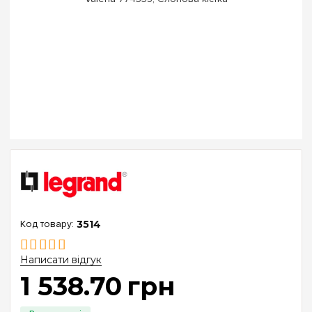
3514
Написати відгук
1 538
.
70
грн