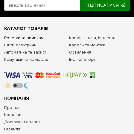
ПІДПИСАТИСЯ
КАТАЛОГ ТОВАРІВ
Розетки та вимикачі
Клеми, гільзи, ізолента
Щити електричні
Кабель та монтаж
Автоматика та захист
Освітлення
Комутація та контроль
Інші категорії
КОМПАНІЯ
Про нас
Контакти
Доставка і оплата
Гарантія