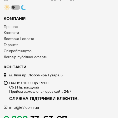
КОМПАНІЯ
Про нас
Контакти
Доставка і оплата
Гарантія
Співробітництво
Договір публічної оферти
КОНТАКТИ
м. Київ пр. Любомира Гузара 6
Пн-Пт з 10:00 до 19:00
Сб | Нд: вихідний
Прийом замовлень через сайт: 24/7
СЛУЖБА ПІДТРИМКИ КЛІЄНТІВ:
info@e7.com.ua