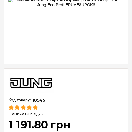
10545
Написати відгук
1 191
.
80
грн