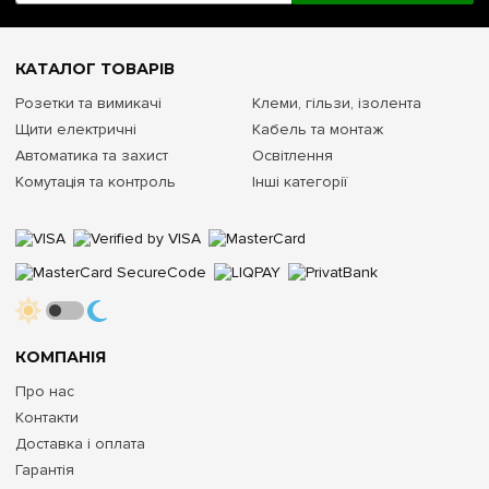
КАТАЛОГ ТОВАРІВ
Розетки та вимикачі
Клеми, гільзи, ізолента
Щити електричні
Кабель та монтаж
Автоматика та захист
Освітлення
Комутація та контроль
Інші категорії
КОМПАНІЯ
Про нас
Контакти
Доставка і оплата
Гарантія