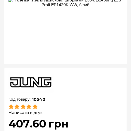
10540
Написати відгук
407
.
60
грн