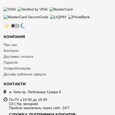
КОМПАНІЯ
Про нас
Контакти
Доставка і оплата
Гарантія
Співробітництво
Договір публічної оферти
КОНТАКТИ
м. Київ пр. Любомира Гузара 6
Пн-Пт з 10:00 до 19:00
Сб | Нд: вихідний
Прийом замовлень через сайт: 24/7
СЛУЖБА ПІДТРИМКИ КЛІЄНТІВ: