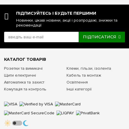
ПІДПИСУЙТЕСЬ І БУДЬТЕ ПЕРШИМИ
Новинки, цікаві новини, акції і розпродажі, знижки та
рекомендації
ПІДПИСАТИСЯ
КАТАЛОГ ТОВАРІВ
Розетки та вимикачі
Клеми, гільзи, ізолента
Щити електричні
Кабель та монтаж
Автоматика та захист
Освітлення
Комутація та контроль
Інші категорії