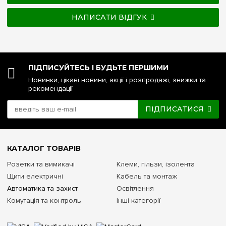
НАПИСАТИ ВІДГУК
ПІДПИСУЙТЕСЬ І БУДЬТЕ ПЕРШИМИ
Новинки, цікаві новини, акції і розпродажі, знижки та
рекомендації
ПІДПИСАТИСЯ
КАТАЛОГ ТОВАРІВ
Розетки та вимикачі
Клеми, гільзи, ізолента
Щити електричні
Кабель та монтаж
Автоматика та захист
Освітлення
Комутація та контроль
Інші категорії