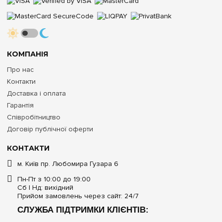
КОМПАНІЯ
Про нас
Контакти
Доставка і оплата
Гарантія
Співробітництво
Договір публічної оферти
КОНТАКТИ
м. Київ пр. Любомира Гузара 6
Пн-Пт з 10:00 до 19:00
Сб | Нд: вихідний
Прийом замовлень через сайт: 24/7
СЛУЖБА ПІДТРИМКИ КЛІЄНТІВ: