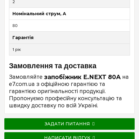
2
Номінальний струм, А
80
Гарантія
1 рік
Замовлення та доставка
Замовляйте
запобіжник E.NEXT 80А
на
e7.com.ua з офіційною гарантією та
гарантією оригінальності продукції.
Пропонуємо професійну консультацію та
швидку доставку по всій Україні.
ЗАДАТИ ПИТАННЯ
НАПИСАТИ ВІДГУК