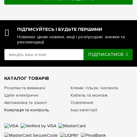
ПІДПИСУЙТЕСЬ І БУДЬТЕ ПЕРШИМИ
Новинки, цікаві новини, акції і розпродажі, знижки та
рекомендації
ПІДПИСАТИСЯ
КАТАЛОГ ТОВАРІВ
Розетки та вимикачі
Клеми, гільзи, ізолента
Щити електричні
Кабель та монтаж
Автоматика та захист
Освітлення
Комутація та контроль
Інші категорії