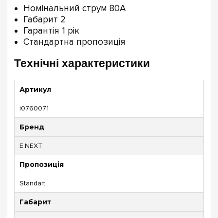
Номінальний струм 80А
Габарит 2
Гарантія 1 рік
Стандартна пропозиція
Технічні характеристики
Артикул
i0760071
Бренд
E.NEXT
Пропозиція
Standart
Габарит