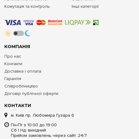
Комутація та контроль
Інші категорії
КОМПАНІЯ
Про нас
Контакти
Доставка і оплата
Гарантія
Співробітництво
Договір публічної оферти
КОНТАКТИ
м. Київ пр. Любомира Гузара 6
Пн-Пт з 10:00 до 19:00
Сб | Нд: вихідний
Прийом замовлень через сайт: 24/7