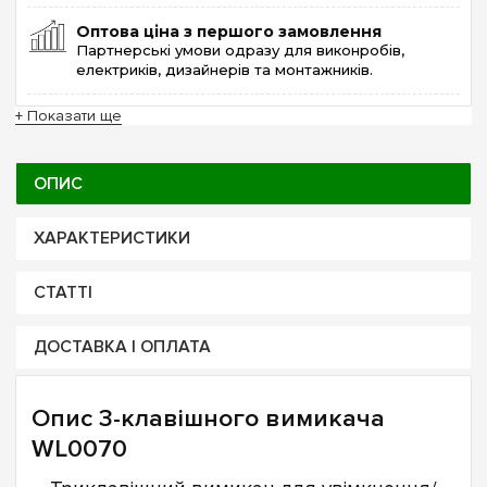
Оптова ціна з першого замовлення
Партнерські умови одразу для виконробів,
електриків, дизайнерів та монтажників.
+ Показати ще
ОПИС
ХАРАКТЕРИСТИКИ
СТАТТІ
ДОСТАВКА І ОПЛАТА
Опис 3-клавішного вимикача
WL0070