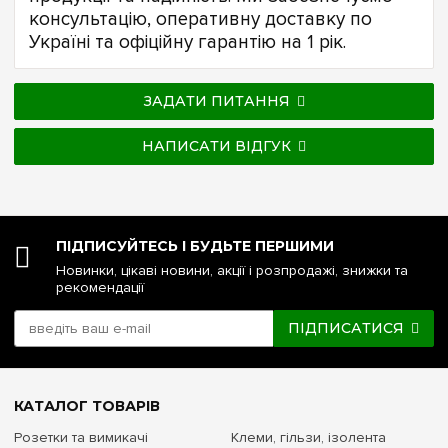
консультацію, оперативну доставку по
Україні та офіційну гарантію на 1 рік.
ЗАДАТИ ПИТАННЯ
НАПИСАТИ ВІДГУК
ПІДПИСУЙТЕСЬ І БУДЬТЕ ПЕРШИМИ
Новинки, цікаві новини, акції і розпродажі, знижки та
рекомендації
ПІДПИСАТИСЯ
КАТАЛОГ ТОВАРІВ
Розетки та вимикачі
Клеми, гільзи, ізолента