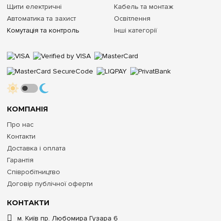
Щити електричні
Кабель та монтаж
Автоматика та захист
Освітлення
Комутація та контроль
Інші категорії
КОМПАНІЯ
Про нас
Контакти
Доставка і оплата
Гарантія
Співробітництво
Договір публічної оферти
КОНТАКТИ
м. Київ пр. Любомира Гузара 6