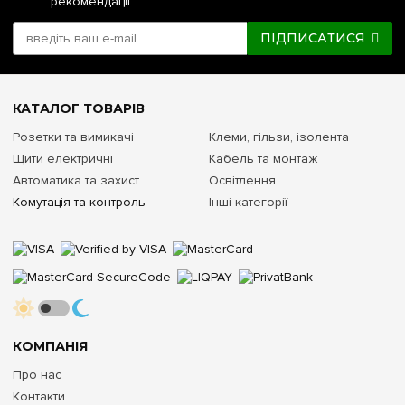
рекомендації
ПІДПИСАТИСЯ
КАТАЛОГ ТОВАРІВ
Розетки та вимикачі
Клеми, гільзи, ізолента
Щити електричні
Кабель та монтаж
Автоматика та захист
Освітлення
Комутація та контроль
Інші категорії
КОМПАНІЯ
Про нас
Контакти