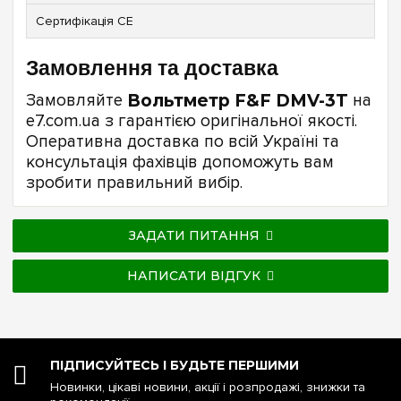
Сертифікація CE
Замовлення та доставка
Замовляйте
Вольтметр F&F DMV-3T
на
e7.com.ua з гарантією оригінальної якості.
Оперативна доставка по всій Україні та
консультація фахівців допоможуть вам
зробити правильний вибір.
ЗАДАТИ ПИТАННЯ
НАПИСАТИ ВІДГУК
ПІДПИСУЙТЕСЬ І БУДЬТЕ ПЕРШИМИ
Новинки, цікаві новини, акції і розпродажі, знижки та