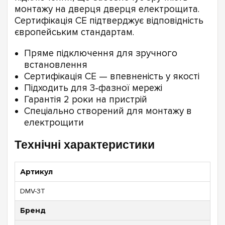
монтажу на дверця дверця електрощита.
Сертифікація CE підтверджує відповідність
європейським стандартам.
Пряме підключення для зручного
встановлення
Сертифікація CE — впевненість у якості
Підходить для 3-фазної мережі
Гарантія 2 роки на пристрій
Спеціально створений для монтажу в
електрощити
Технічні характеристики
Артикул
DMV-3T
Бренд