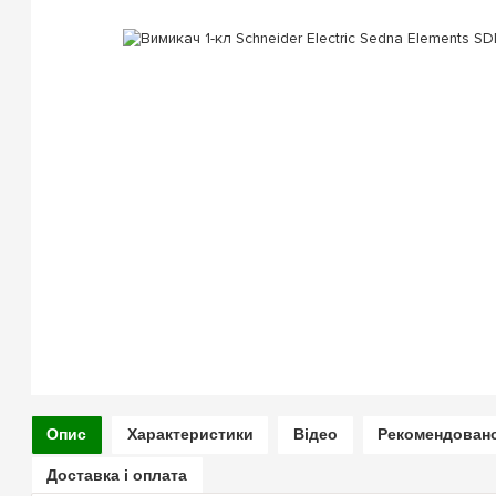
Опис
Характеристики
Відео
Рекомендован
Доставка і оплата