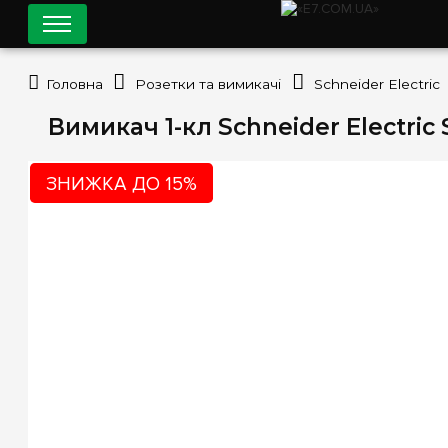
Головна
Розетки та вимикачі
Schneider Electric
Вимикач 1-кл Schneider Electric 
ЗНИЖКА ДО 15%