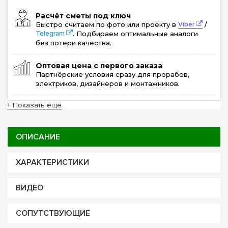
Расчёт сметы под ключ
Быстро считаем по фото или проекту в
Viber
/
Telegram
. Подбираем оптимальные аналоги
без потери качества.
Оптовая цена с первого заказа
Партнёрские условия сразу для прорабов,
электриков, дизайнеров и монтажников.
+ Показать ещё
ОПИСАНИЕ
ХАРАКТЕРИСТИКИ
ВИДЕО
СОПУТСТВУЮЩИЕ