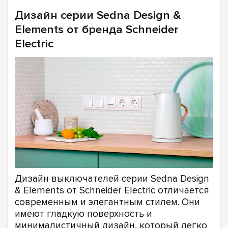
Дизайн серии Sedna Design &
Elements от бренда Schneider
Electric
Дизайн выключателей серии Sedna Design
& Elements от Schneider Electric отличается
современным и элегантным стилем. Они
имеют гладкую поверхность и
минималистичный дизайн, который легко