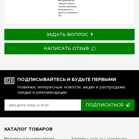
ЗАДАТЬ ВОПРОС
НАПИСАТЬ ОТЗЫВ
ПОДПИСЫВАЙТЕСЬ И БУДЬТЕ ПЕРВЫМИ
Новинки, интересные новости, акции и распродажи,
скидки и рекомендации
ПОДПИСАТЬСЯ
КАТАЛОГ ТОВАРОВ
Розетки и выключатели
Клеммы, гильзы, изолента