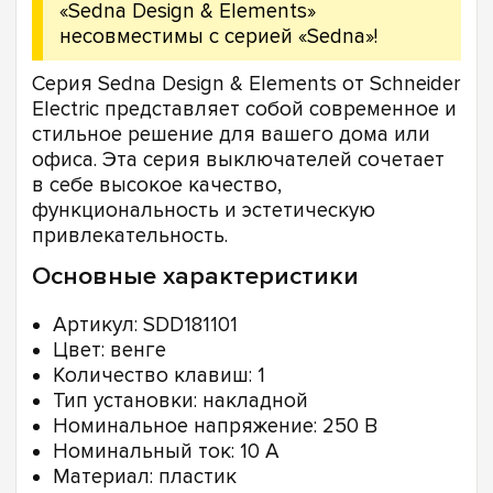
«Sedna Design & Elements»
несовместимы с серией «Sedna»!
Серия Sedna Design & Elements от Schneider
Electric представляет собой современное и
стильное решение для вашего дома или
офиса. Эта серия выключателей сочетает
в себе высокое качество,
функциональность и эстетическую
привлекательность.
Основные характеристики
Артикул: SDD181101
Цвет: венге
Количество клавиш: 1
Тип установки: накладной
Номинальное напряжение: 250 В
Номинальный ток: 10 А
Материал: пластик