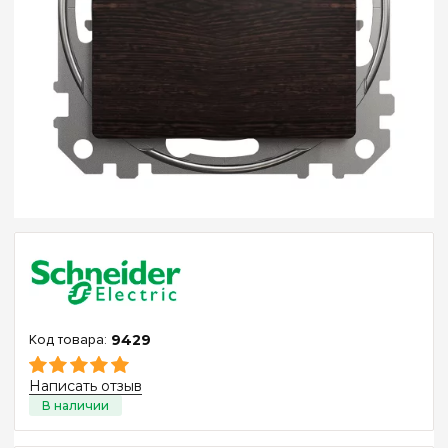
9429
Написать отзыв