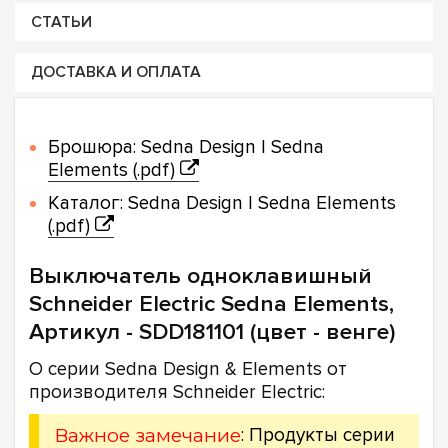
СТАТЬИ
ДОСТАВКА И ОПЛАТА
Брошюра: Sedna Design | Sedna
Elements (.pdf)
Каталог: Sedna Design | Sedna Elements
(.pdf)
Выключатель одноклавишный
Schneider Electric Sedna Elements,
Артикул - SDD181101 (цвет - венге)
О серии Sedna Design & Elements от
производителя Schneider Electric:
Важное замечание
: Продукты серии