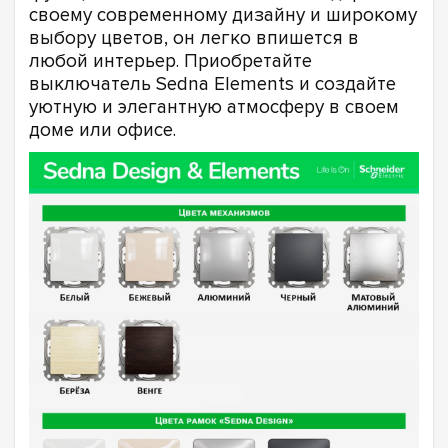
своему современному дизайну и широкому
выбору цветов, он легко впишется в
любой интерьер. Приобретайте
выключатель Sedna Elements и создайте
уютную и элегантную атмосферу в своем
доме или офисе.