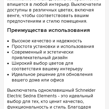
впишется в любой интерьер. Выключатели
доступны в различных цветах, включая
венге, чтобы соответствовать вашим
предпочтениям и стилю помещения.
Преимущества использования
Высокое качество и надежность
Простота установки и использования
Современный и эстетически
привлекательный дизайн
Широкий выбор цветов для
соответствия вашему интерьеру
Идеальное решение для обновления
вашего дома или офиса
Выключатель одноклавишный Schneider
Electric Sedna Elements - это идеальный
выбор для тех, кто ценит качество,
функциональность и стиль. Благодаря