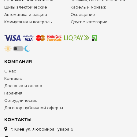
Щиты электрические
Кабель и монтаж
Автоматика и защита
Освещение
Коммутация и контроль
Другие категории
КОМПАНИЯ
О нас
Контакты
Доставка и оплата
Гарантия
Сотрудничество
Договор публичной оферты
КОНТАКТЫ
г. Киев ул. Любомира Гузара 6