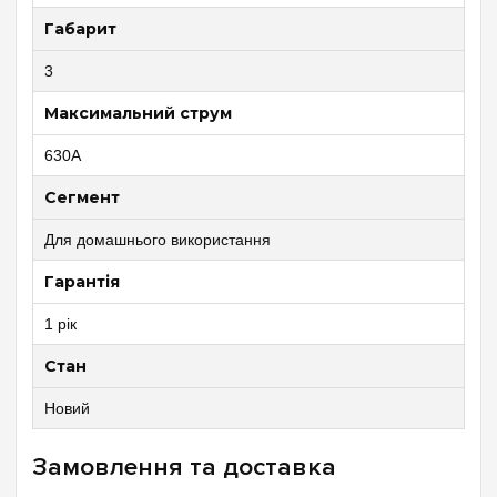
Габарит
3
Максимальний струм
630A
Сегмент
Для домашнього використання
Гарантія
1 рік
Стан
Новий
Замовлення та доставка