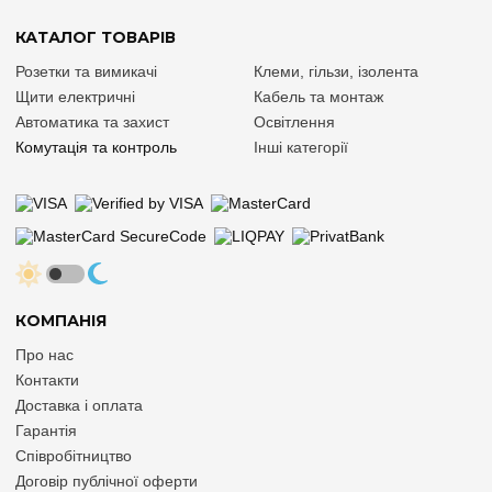
КАТАЛОГ ТОВАРІВ
Розетки та вимикачі
Клеми, гільзи, ізолента
Щити електричні
Кабель та монтаж
Автоматика та захист
Освітлення
Комутація та контроль
Інші категорії
КОМПАНІЯ
Про нас
Контакти
Доставка і оплата
Гарантія
Співробітництво
Договір публічної оферти