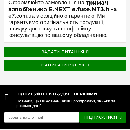
Оформлюйте замовлення на
тримач
запобіжника E.NEXT e.fuse.NT3.h
на
e7.com.ua з офіційною гарантією. Ми
гарантуємо оригінальність продукції,
швидку доставку та професійну
консультацію по вашому обладнанню.
ЗАДАТИ ПИТАННЯ
НАПИСАТИ ВІДГУК
ПІДПИСУЙТЕСЬ І БУДЬТЕ ПЕРШИМИ
Новинки, цікаві новини, акції і розпродажі, знижки та
рекомендації
ПІДПИСАТИСЯ