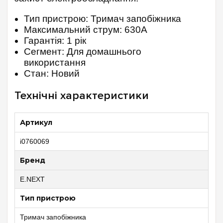
Тип пристрою: Тримач запобіжника
Максимальний струм: 630А
Гарантія: 1 рік
Сегмент: Для домашнього
використання
Стан: Новий
Технічні характеристики
Артикул
i0760069
Бренд
E.NEXT
Тип пристрою
Тримач запобіжника