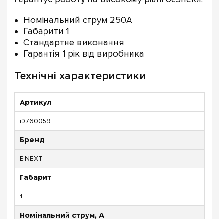
Номінальний струм 250А
Габарити 1
Стандартне виконання
Гарантія 1 рік від виробника
Технічні характеристики
Артикул
i0760059
Бренд
E.NEXT
Габарит
1
Номінальний струм, А