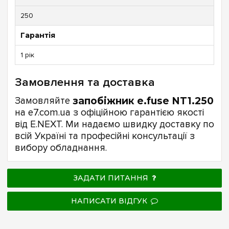
250
Гарантія
1 рік
Замовлення та доставка
Замовляйте
запобіжник e.fuse NT1.250
на e7.com.ua з офіційною гарантією якості
від E.NEXT. Ми надаємо швидку доставку по
всій Україні та професійні консультації з
вибору обладнання.
ЗАДАТИ ПИТАННЯ
НАПИСАТИ ВІДГУК