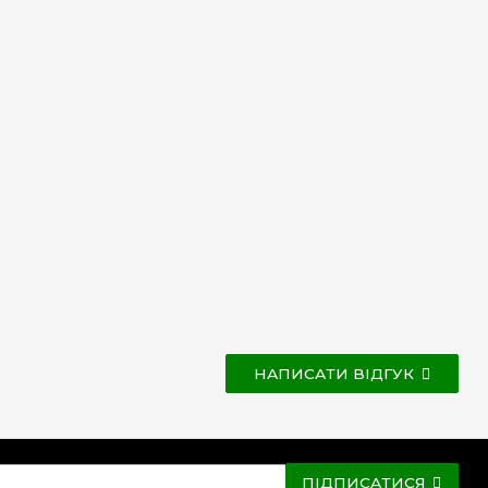
НАПИСАТИ ВІДГУК
ПІДПИСАТИСЯ