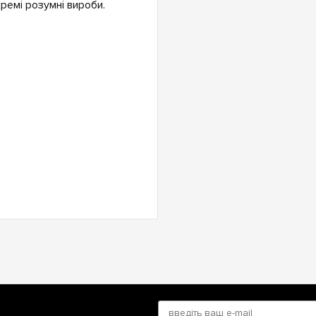
ремі розумні вироби.