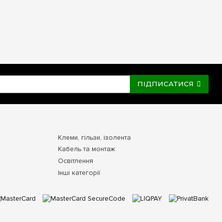
ПІДПИСАТИСЯ
Клеми, гільзи, ізолента
Кабель та монтаж
Освітлення
Інші категорії