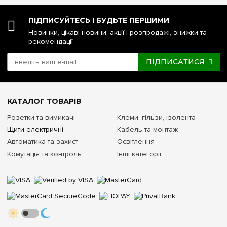
ПІДПИСУЙТЕСЬ І БУДЬТЕ ПЕРШИМИ
Новинки, цікаві новини, акції і розпродажі, знижки та
рекомендації
ПІДПИСАТИСЯ
КАТАЛОГ ТОВАРІВ
Розетки та вимикачі
Клеми, гільзи, ізолента
Щити електричні
Кабель та монтаж
Автоматика та захист
Освітлення
Комутація та контроль
Інші категорії