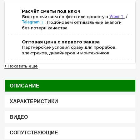
Расчёт сметы под ключ
Быстро считаем по фото или проекту в
Viber
/
Telegram
. Подбираем оптимальные аналоги
без потери качества.
Оптовая цена с первого заказа
Партнёрские условия сразу для прорабов,
электриков, дизайнеров и монтажников.
+ Показать ещё
ОПИСАНИЕ
ХАРАКТЕРИСТИКИ
ВИДЕО
СОПУТСТВУЮЩИЕ