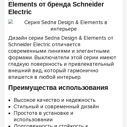
Elements от бренда Schneider
Electric
Дизайн серии Sedna Design & Elements от
Schneider Electric отличается
современными линиями и элегантными
формами. Выключатели этой серии имеют
гладкую поверхность и привлекательный
внешний вид, который гармонично
впишется в любой интерьер.
Преимущества использования
Высокое качество и надежность
Стильный и современный дизайн
Простота в установке и
использовании
Долговечность и стойкость к