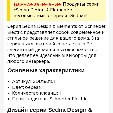
Важное замечание
: Продукты серии
«Sedna Design & Elements»
несовместимы с серией «Sedna»!
Серия Sedna Design & Elements от Schneider
Electric представляет собой современное и
стильное решение для вашего дома. Эта
серия выключателей сочетает в себе
элегантный дизайн и высокое качество,
что делает ее идеальным выбором для
любого интерьера.
Основные характеристики
Артикул: SDD180101
Цвет: берёза
Количество клавиш: 1
Производитель: Schneider Electric
Дизайн серии Sedna Design &