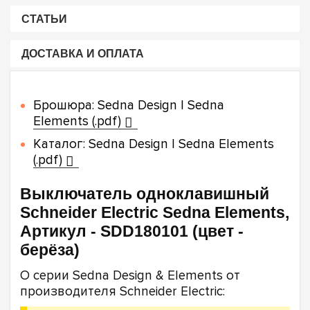
СТАТЬИ
ДОСТАВКА И ОПЛАТА
Брошюра: Sedna Design | Sedna
Elements (.pdf)
Каталог: Sedna Design | Sedna Elements
(.pdf)
Выключатель одноклавишный
Schneider Electric Sedna Elements,
Артикул - SDD180101 (цвет -
берёза)
О серии Sedna Design & Elements от
производителя Schneider Electric: