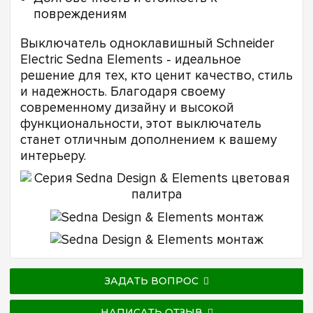
повреждениям
Выключатель одноклавишный Schneider
Electric Sedna Elements - идеальное
решение для тех, кто ценит качество, стиль
и надежность. Благодаря своему
современному дизайну и высокой
функциональности, этот выключатель
станет отличным дополнением к вашему
интерьеру.
ЗАДАТЬ ВОПРОС
НАПИСАТЬ ОТЗЫВ