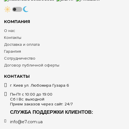
КОМПАНИЯ
О нас
Контакты
Доставка и оплата
Гарантия
Сотрудничество
Договор публичной оферты
КОНТАКТЫ
г. Киев ул. Любомира Гузара 6
Пн-Пт с 10:00 до 19:00
Сб | Вс: выходной
Прием заказов через сайт: 24/7
СЛУЖБА ПОДДЕРЖКИ КЛИЕНТОВ:
info@e7.com.ua