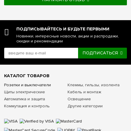
ПОДПИСЫВАЙТЕСЬ И БУДЬТЕ ПЕРВЫМИ
Новинки, интересные новости, акции и распродажи,
скидки и рекомендации
ПОДПИСАТЬСЯ
КАТАЛОГ ТОВАРОВ
Розетки и выключатели
Клеммы, гильзы, изолента
Щиты электрические
Кабель и монтаж
Автоматика и защита
Освещение
Коммутация и контроль
Другие категории