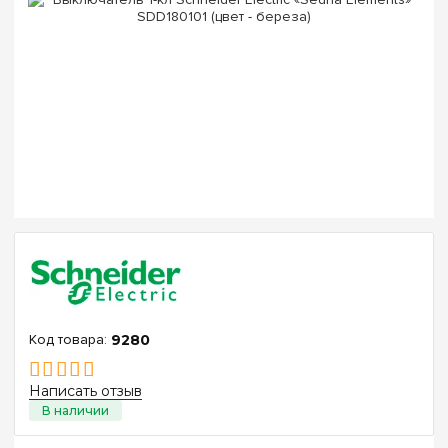
9280
Написать отзыв