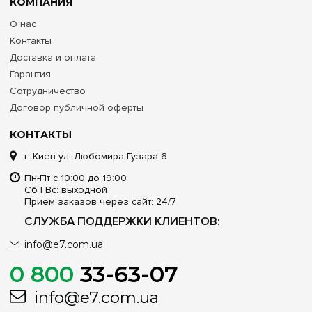
КОМПАНИЯ
О нас
Контакты
Доставка и оплата
Гарантия
Сотрудничество
Договор публичной оферты
КОНТАКТЫ
г. Киев ул. Любомира Гузара 6
Пн-Пт с 10:00 до 19:00
Сб | Вс: выходной
Прием заказов через сайт: 24/7
СЛУЖБА ПОДДЕРЖКИ КЛИЕНТОВ:
info@e7.com.ua
0 800
33-63-07
info@e7.com.ua