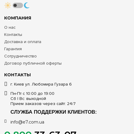
КОМПАНИЯ
О нас
Контакты
Доставка и оплата
Гарантия
Сотрудничество
Договор публичной оферты
КОНТАКТЫ
г. Киев ул. Любомира Гузара 6
Пн-Пт с 10:00 до 19:00
Сб | Вс: выходной
Прием заказов через сайт: 24/7
СЛУЖБА ПОДДЕРЖКИ КЛИЕНТОВ:
info@e7.com.ua