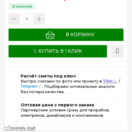
В КОРЗИНУ
КУПИТЬ В 1 КЛИК
Расчёт сметы под ключ
Быстро считаем по фото или проекту в
Viber
/
Telegram
. Подбираем оптимальные аналоги
без потери качества.
Оптовая цена с первого заказа
Партнёрские условия сразу для прорабов,
электриков, дизайнеров и монтажников.
+ Показать ещё