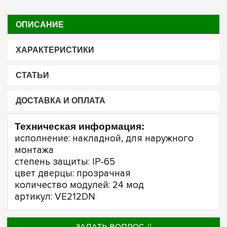
ОПИСАНИЕ
ХАРАКТЕРИСТИКИ
СТАТЬИ
ДОСТАВКА И ОПЛАТА
Техническая информация:
исполнение: накладной, для наружного
монтажа
степень защиты: IP-65
цвет дверцы: прозрачная
количество модулей: 24 мод
артикул: VE212DN
ЗАДАТЬ ВОПРОС