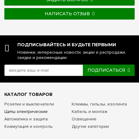
НАПИСАТЬ ОТЗЫВ
ПОДПИСЫВАЙТЕСЬ И БУДЬТЕ ПЕРВЫМИ
Новинки, интересные новости, акции и распродажи,
скидки и рекомендации
ПОДПИСАТЬСЯ
КАТАЛОГ ТОВАРОВ
Розетки и выключатели
Клеммы, гильзы, изолента
Щиты электрические
Кабель и монтаж
Автоматика и защита
Освещение
Коммутация и контроль
Другие категории