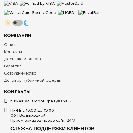
КОМПАНИЯ
О нас
Контакты
Доставка и оплата
Гарантия
Сотрудничество
Договор публичной оферты
КОНТАКТЫ
г. Киев ул. Любомира Гузара 6
Пн-Пт с 10:00 до 19:00
Сб | Вс: выходной
Прием заказов через сайт: 24/7
СЛУЖБА ПОДДЕРЖКИ КЛИЕНТОВ: