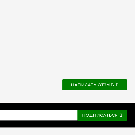
НАПИСАТЬ ОТЗЫВ
ПОДПИСАТЬСЯ