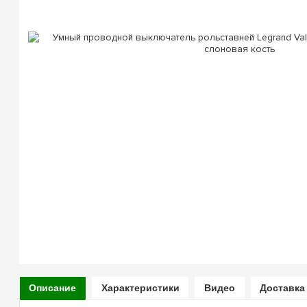
Описание
Характеристики
Видео
Доставка