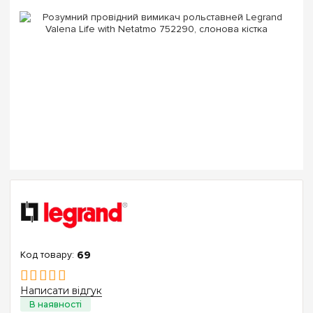
69
Написати відгук