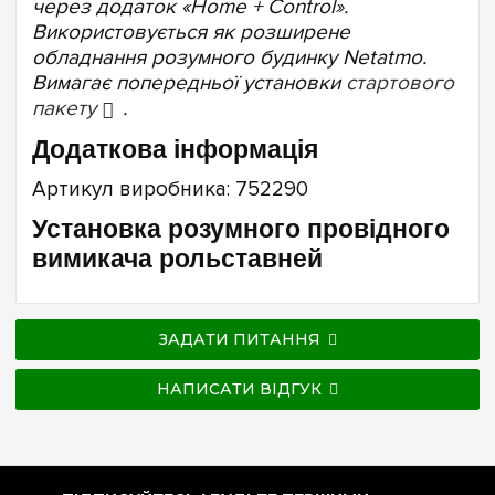
через додаток «Home + Control».
Використовується як розширене
обладнання розумного будинку Netatmo.
Вимагає попередньої установки
стартового
пакету
.
Додаткова інформація
Артикул виробника: 752290
Установка розумного провідного
вимикача рольставней
ЗАДАТИ ПИТАННЯ
НАПИСАТИ ВІДГУК