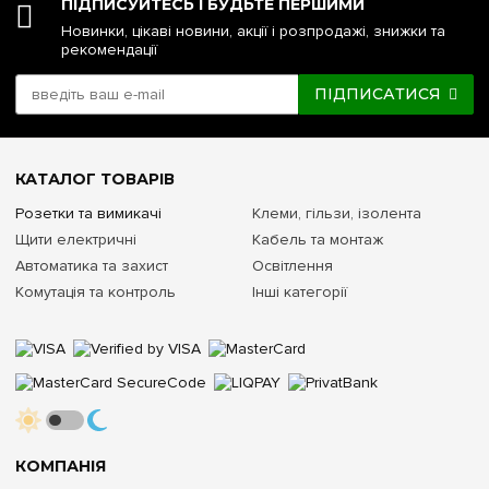
ПІДПИСУЙТЕСЬ І БУДЬТЕ ПЕРШИМИ
Новинки, цікаві новини, акції і розпродажі, знижки та
рекомендації
ПІДПИСАТИСЯ
КАТАЛОГ ТОВАРІВ
Розетки та вимикачі
Клеми, гільзи, ізолента
Щити електричні
Кабель та монтаж
Автоматика та захист
Освітлення
Комутація та контроль
Інші категорії
КОМПАНІЯ