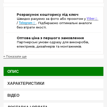
Розрахунок кошторису під ключ
Швидко рахуємо за фото або проєктом у
Viber
/
Telegram
. Підбираємо оптимальні аналоги
без втрати якості.
Оптова ціна з першого замовлення
Партнерські умови одразу для виконробів,
електриків, дизайнерів та монтажників.
+ Показати ще
ОПИС
ХАРАКТЕРИСТИКИ
ВІДЕО