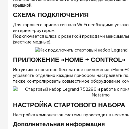
крышкой.
СХЕМА ПОДКЛЮЧЕНИЯ
Для хорошего приема сигнала Wi-Fi необходимо устан
интернет-роутером.
Подключается шлюз с розеткой проводами максимальн
(жесткие медные).
ПРИЛОЖЕНИЕ «HOME + CONTROL»
Интуитивно понятное бесплатное приложение «Home+Co
управлять отдельно каждым прибором, настраивать по
также контролировать совместимое оборудование ком
НАСТРОЙКА СТАРТОВОГО НАБОРА
Настройка компонентов системы происходит в несколь
Дополнительная информация