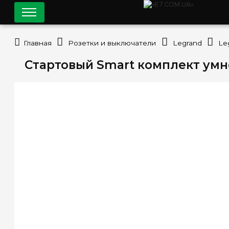
Главная
Розетки и выключатели
Legrand
Le
Стартовый Smart комплект умно