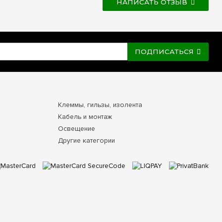
НАПИСАТЬ ОТЗЫВ
ПОДПИСАТЬСЯ
Клеммы, гильзы, изолента
Кабель и монтаж
Освещение
Другие категории