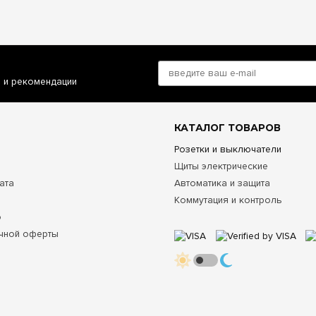
и и рекомендации
КАТАЛОГ ТОВАРОВ
Розетки и выключатели
Щиты электрические
ата
Автоматика и защита
Коммутация и контроль
о
чной оферты