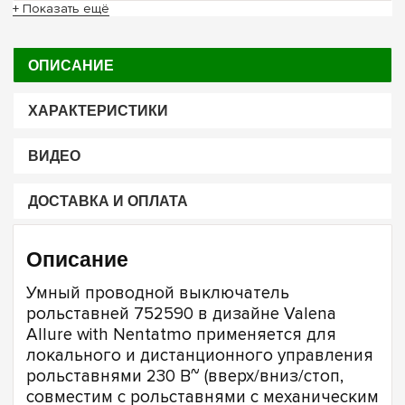
+ Показать ещё
ОПИСАНИЕ
ХАРАКТЕРИСТИКИ
ВИДЕО
ДОСТАВКА И ОПЛАТА
Описание
Умный проводной выключатель
рольставней 752590 в дизайне Valena
Allure with Nentatmo применяется для
локального и дистанционного управления
рольставнями 230 В~ (вверх/вниз/стоп,
совместим с рольставнями с механическим