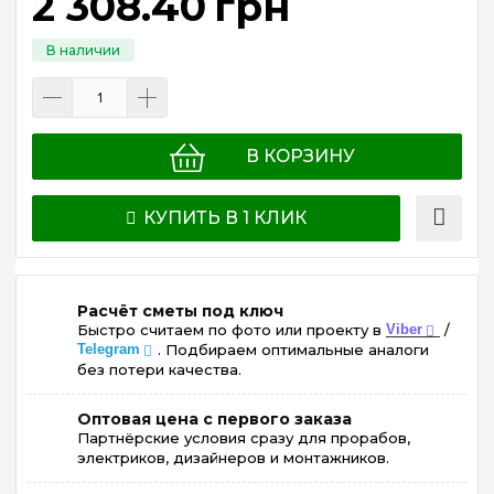
2 308
.
40
грн
В КОРЗИНУ
КУПИТЬ В 1 КЛИК
Расчёт сметы под ключ
Быстро считаем по фото или проекту в
Viber
/
Telegram
. Подбираем оптимальные аналоги
без потери качества.
Оптовая цена с первого заказа
Партнёрские условия сразу для прорабов,
электриков, дизайнеров и монтажников.