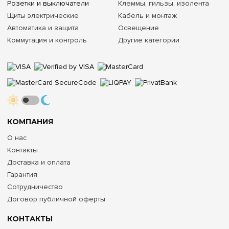
Розетки и выключатели
Клеммы, гильзы, изолента
Щиты электрические
Кабель и монтаж
Автоматика и защита
Освещение
Коммутация и контроль
Другие категории
КОМПАНИЯ
О нас
Контакты
Доставка и оплата
Гарантия
Сотрудничество
Договор публичной оферты
КОНТАКТЫ