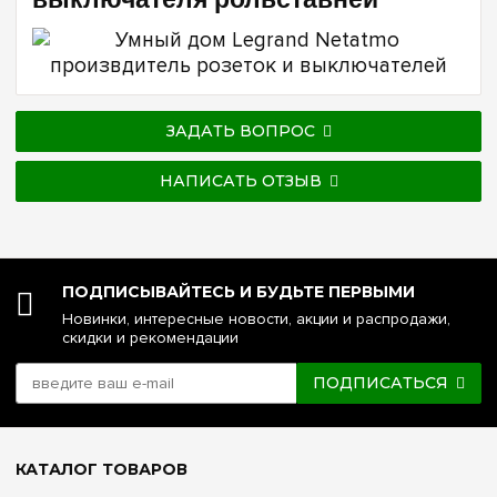
ЗАДАТЬ ВОПРОС
НАПИСАТЬ ОТЗЫВ
ПОДПИСЫВАЙТЕСЬ И БУДЬТЕ ПЕРВЫМИ
Новинки, интересные новости, акции и распродажи,
скидки и рекомендации
ПОДПИСАТЬСЯ
КАТАЛОГ ТОВАРОВ