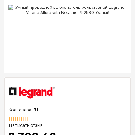
71
Написать отзыв