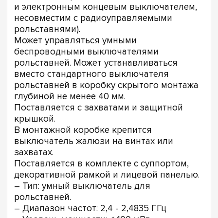
и электронным концевым выключателем,
несовместим с радиоуправляемыми
рольставнями).
Может управляться умными
беспроводными выключателями
рольставней. Может устанавливаться
вместо стандартного выключателя
рольставней в коробку скрытого монтажа
глубиной не менее 40 мм.
Поставляется с захватами и защитной
крышкой.
В монтажной коробке крепится
выключатель жалюзи на винтах или
захватах.
Поставляется в комплекте с суппортом,
декоративной рамкой и лицевой панелью.
– Тип: умный выключатель для
рольставней.
– Диапазон частот: 2,4 - 2,4835 ГГц