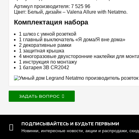
Артикул производителя: 7 525 96
Цвет: Белый, дизайн – Valena Allure with Netatmo.
Комплектация набора
1 шлюз c умной розеткой
1 главный выключатель «Я дома/Я вне дома»
2 декоративные рамки
1 защитная крышка
4 многоразовые двухсторонние наклейки для монт
1 инструкция по монтажу
1 батарея 3В CR2042
ЗАДАТЬ ВОПРОС
ПОДПИСЫВАЙТЕСЬ И БУДЬТЕ ПЕРВЫМИ
Новинки, интересные новости, акции и распродажи, ски