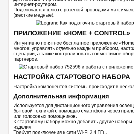
интернет-роутером.
Подключается шлюз с розеткой проводами максималь
(жесткие медные).
ПРИЛОЖЕНИЕ «HOME + CONTROL»
Интуитивно понятное бесплатное приложение «Home
многое: управлять отдельно каждым прибором, настр
сценарии, а также контролировать совместимое обо
партнеров.
НАСТРОЙКА СТАРТОВОГО НАБОРА
Настройка компонентов системы происходит в нескол
Дополнительная информация
Используется для дистанционного управления освещ
бытовой техникой с помощью смартфона через прило
или голосовых помощников.
К стартовому набору можно добавить другие наборы
изделия.
Требует подключения к сети Wi-Fi 2,4 ГГц.