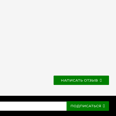
НАПИСАТЬ ОТЗЫВ
ПОДПИСАТЬСЯ