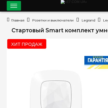
Главная
Розетки и выключатели
Legrand
Le
Стартовый Smart комплект умно
ХИТ ПРОДАЖ