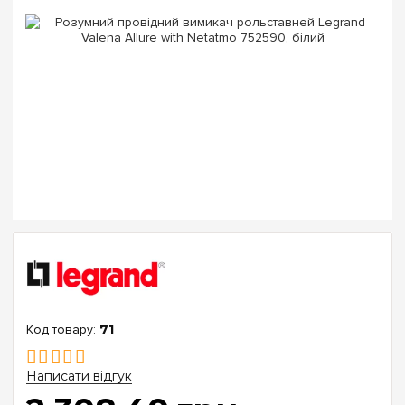
71
Написати відгук