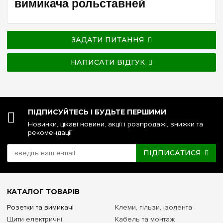
вимикача рольставней
ЗАДАТИ ПИТАННЯ
НАПИСАТИ ВІДГУК
ПІДПИСУЙТЕСЬ І БУДЬТЕ ПЕРШИМИ
Новинки, цікаві новини, акції і розпродажі, знижки та
рекомендації
ПІДПИСАТИСЯ
КАТАЛОГ ТОВАРІВ
Розетки та вимикачі
Клеми, гільзи, ізолента
Щити електричні
Кабель та монтаж