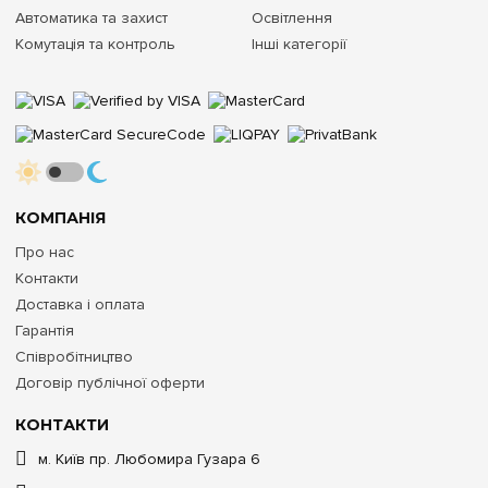
Автоматика та захист
Освітлення
Комутація та контроль
Інші категорії
КОМПАНІЯ
Про нас
Контакти
Доставка і оплата
Гарантія
Співробітництво
Договір публічної оферти
КОНТАКТИ
м. Київ пр. Любомира Гузара 6