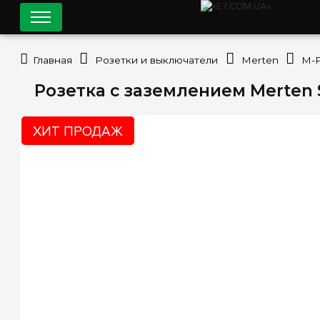
Главная
Розетки и выключатели
Merten
M-
Розетка с заземлением Merten
ХИТ ПРОДАЖ