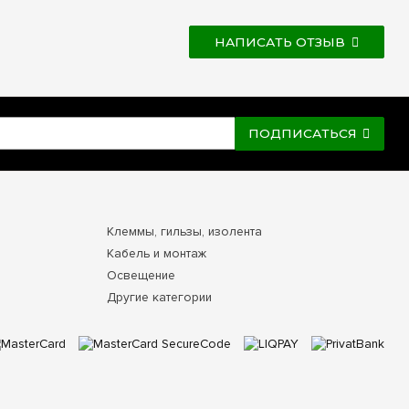
НАПИСАТЬ ОТЗЫВ
ПОДПИСАТЬСЯ
Клеммы, гильзы, изолента
Кабель и монтаж
Освещение
Другие категории