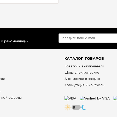
и и рекомендации
КАТАЛОГ ТОВАРОВ
Розетки и выключатели
Щиты электрические
ата
Автоматика и защита
Коммутация и контроль
о
чной оферты