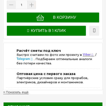
В КОРЗИНУ
КУПИТЬ В 1 КЛИК
Расчёт сметы под ключ
Быстро считаем по фото или проекту в
Viber
/
Telegram
. Подбираем оптимальные аналоги
без потери качества.
Оптовая цена с первого заказа
Партнёрские условия сразу для прорабов,
электриков, дизайнеров и монтажников.
+ Показать ещё