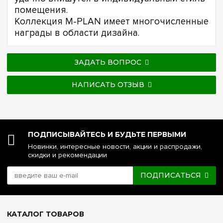
помещения.
Коллекция M-PLAN имеет многочисленные
награды в области дизайна.
ЗАДАТЬ ВОПРОС
НАПИСАТЬ ОТЗЫВ
ПОДПИСЫВАЙТЕСЬ И БУДЬТЕ ПЕРВЫМИ
Новинки, интересные новости, акции и распродажи,
скидки и рекомендации
ПОДПИСАТЬСЯ
КАТАЛОГ ТОВАРОВ