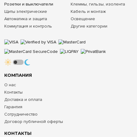
Розетки и выключатели
Клеммы, гильзы, изолента
Щиты электрические
Кабель и монтаж
Автоматика и защита
Освещение
Коммутация и контроль
Другие категории
КОМПАНИЯ
О нас
Контакты
Доставка и оплата
Гарантия
Сотрудничество
Договор публичной оферты
КОНТАКТЫ