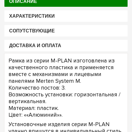
ОПИСАНИЕ
ХАРАКТЕРИСТИКИ
СОПУТСТВУЮЩИЕ
ДОСТАВКА И ОПЛАТА
Рамка из серии M-PLAN изготовлена из
качественного пластика и применяется
вместе с механизмами и лицевыми
панелями Merten System M.
Количество постов: 3.
Возможность установки: горизонтальная /
вертикальная.
Материал: пластик.
Цвет: ««Алюминий»».
Установочные изделия серии M-PLAN
удачно впишутся в индивидуальный стиль