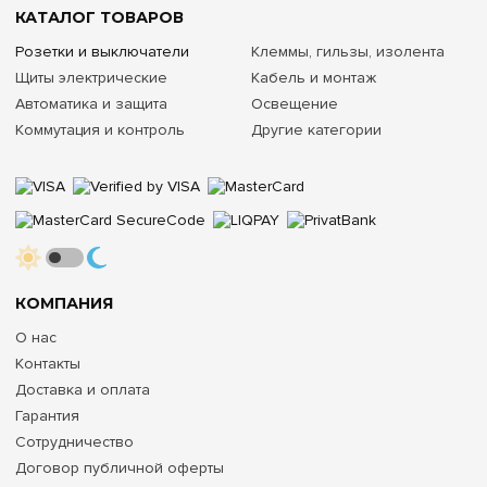
КАТАЛОГ ТОВАРОВ
Розетки и выключатели
Клеммы, гильзы, изолента
Щиты электрические
Кабель и монтаж
Автоматика и защита
Освещение
Коммутация и контроль
Другие категории
КОМПАНИЯ
О нас
Контакты
Доставка и оплата
Гарантия
Сотрудничество
Договор публичной оферты