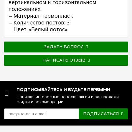
вертикальном и горизонтальном
положениях.
– Материал: термопласт.
– Количество постов: 3.
– Цвет: «Белый лотос».
ЗАДАТЬ ВОПРОС
НАПИСАТЬ ОТЗЫВ
ПОДПИСЫВАЙТЕСЬ И БУДЬТЕ ПЕРВЫМИ
Новинки, интересные новости, акции и распродажи,
скидки и рекомендации
ПОДПИСАТЬСЯ