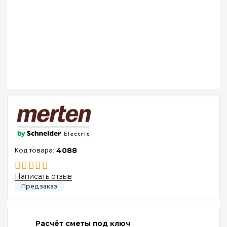
4088
Написать отзыв
Расчёт сметы под ключ