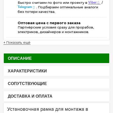
Быстро считаем по фото или проекту в
Viber
/
Telegram
. Подбираем оптимальные аналоги
без потери качества.
Оптовая цена с первого заказа
Партнёрские условия сразу для прорабов,
электриков, дизайнеров и монтажников.
+ Показать ещё
ОПИСАНИЕ
ХАРАКТЕРИСТИКИ
СОПУТСТВУЮЩИЕ
ДОСТАВКА И ОПЛАТА
Установочная рамка для монтажа в