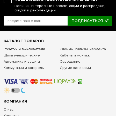
Новинки, интересные новости, акции и распродажи,
скидки и рекомендации
ПОДПИСАТЬСЯ
КАТАЛОГ ТОВАРОВ
Розетки и выключатели
Клеммы, гильзы, изолента
Щиты электрические
Кабель и монтаж
Автоматика и защита
Освещение
Коммутация и контроль
Другие категории
КОМПАНИЯ
О нас
Контакты