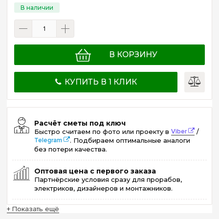
В КОРЗИНУ
КУПИТЬ В 1 КЛИК
Расчёт сметы под ключ
Быстро считаем по фото или проекту в
Viber
/
Telegram
. Подбираем оптимальные аналоги
без потери качества.
Оптовая цена с первого заказа
Партнёрские условия сразу для прорабов,
электриков, дизайнеров и монтажников.
+ Показать ещё