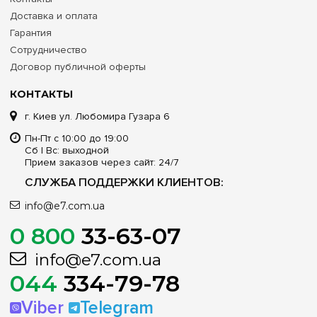
Доставка и оплата
Гарантия
Сотрудничество
Договор публичной оферты
КОНТАКТЫ
г. Киев ул. Любомира Гузара 6
Пн-Пт с 10:00 до 19:00
Сб | Вс: выходной
Прием заказов через сайт: 24/7
СЛУЖБА ПОДДЕРЖКИ КЛИЕНТОВ:
info@e7.com.ua
0 800
33-63-07
info@e7.com.ua
044
334-79-78
Viber
Telegram