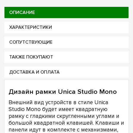
ОПИСАНИЕ
ХАРАКТЕРИСТИКИ
СОПУТСТВУЮЩИЕ
ТАКЖЕ ПОКУПАЮТ
ДОСТАВКА И ОПЛАТА
Дизайн рамки Unica Studio Mono
Внешний вид устройств в стиле Unica
Studio Mono будет имеет квадратную
рамку с гладкими скругленными углами и
большой квадратной клавишей. Клавиши и
панели идут в комплекте с механизмами,