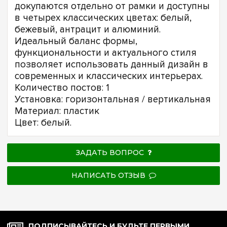
докупаются отдельно от рамки и доступны
в четырех классических цветах: белый,
бежевый, антрацит и алюминий.
Идеальный баланс формы,
функциональности и актуального стиля
позволяет использовать данный дизайн в
современных и классических интерьерах.
Количество постов: 1
Установка: горизонтальная / вертикальная
Материал: пластик
Цвет: белый.
ЗАДАТЬ ВОПРОС
НАПИСАТЬ ОТЗЫВ
ПОДПИСЫВАЙТЕСЬ И БУДЬТЕ ПЕРВЫМИ