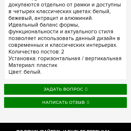
докупаются отдельно от рамки и доступны
в четырех классических цветах: белый,
бежевый, антрацит и алюминий.
Идеальный баланс формы,
функциональности и актуального стиля
позволяет использовать данный дизайн в
современных и классических интерьерах.
Количество постов: 2
Установка: горизонтальная / вертикальная
Материал: пластик
Цвет: белый.
ЗАДАТЬ ВОПРОС
НАПИСАТЬ ОТЗЫВ