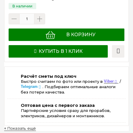
В КОРЗИНУ
КУПИТЬ В 1 КЛИК
Расчёт сметы под ключ
Быстро считаем по фото или проекту в
Viber
/
Telegram
. Подбираем оптимальные аналоги
без потери качества.
Оптовая цена с первого заказа
Партнёрские условия сразу для прорабов,
электриков, дизайнеров и монтажников.
+ Показать ещё