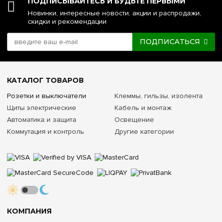
ПОДПИСЫВАЙТЕСЬ И БУДЬТЕ ПЕРВЫМИ
Новинки, интересные новости, акции и распродажи,
скидки и рекомендации
ПОДПИСАТЬСЯ
КАТАЛОГ ТОВАРОВ
Розетки и выключатели
Клеммы, гильзы, изолента
Щиты электрические
Кабель и монтаж
Автоматика и защита
Освещение
Коммутация и контроль
Другие категории
КОМПАНИЯ