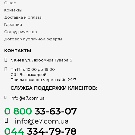
О нас
Контакты
Доставка и оплата
Гарантия
Сотрудничество
Договор публичной оферты
КОНТАКТЫ
г. Киев ул. Любомира Гузара 6
Пн-Пт с 10:00 до 19:00
Сб | Вс: выходной
Прием заказов через сайт: 24/7
СЛУЖБА ПОДДЕРЖКИ КЛИЕНТОВ:
info@e7.com.ua
0 800
33-63-07
info@e7.com.ua
044
334-79-78