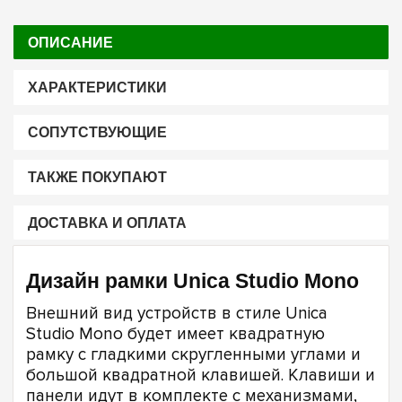
ОПИСАНИЕ
ХАРАКТЕРИСТИКИ
СОПУТСТВУЮЩИЕ
ТАКЖЕ ПОКУПАЮТ
ДОСТАВКА И ОПЛАТА
Дизайн рамки Unica Studio Mono
Внешний вид устройств в стиле Unica
Studio Mono будет имеет квадратную
рамку с гладкими скругленными углами и
большой квадратной клавишей. Клавиши и
панели идут в комплекте с механизмами,