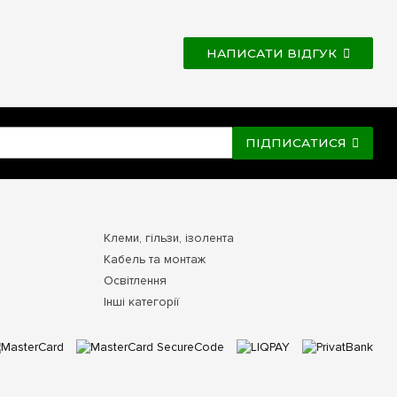
НАПИСАТИ ВІДГУК
ПІДПИСАТИСЯ
Клеми, гільзи, ізолента
Кабель та монтаж
Освітлення
Інші категорії