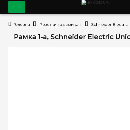
Головна
Розетки та вимикачі
Schneider Electric
Рамка 1-а, Schneider Electric Un