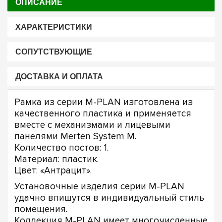
ОПИСАНИЕ
ХАРАКТЕРИСТИКИ
СОПУТСТВУЮЩИЕ
ДОСТАВКА И ОПЛАТА
Рамка из серии M-PLAN изготовлена из
качественного пластика и применяется
вместе с механизмами и лицевыми
панелями Merten System M.
Количество постов: 1.
Материал: пластик.
Цвет: «Антрацит».
Установочные изделия серии M-PLAN
удачно впишутся в индивидуальный стиль
помещения.
Коллекция M-PLAN имеет многочисленные