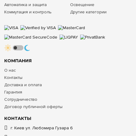
Автоматика и защита
Освещение
Коммутация и контроль
Другие категории
КОМПАНИЯ
О нас
Контакты
Доставка и оплата
Гарантия
Сотрудничество
Договор публичной оферты
КОНТАКТЫ
г. Киев ул. Любомира Гузара 6