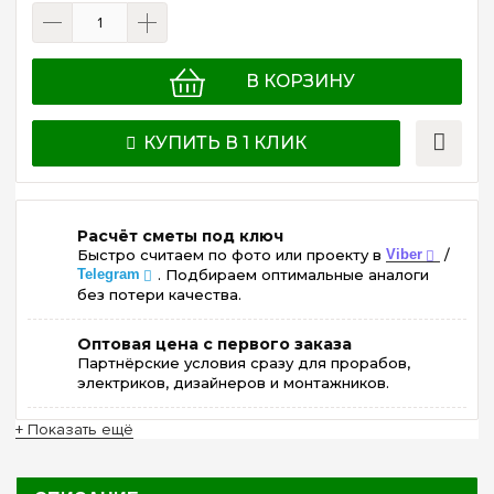
В КОРЗИНУ
КУПИТЬ В 1 КЛИК
Расчёт сметы под ключ
Быстро считаем по фото или проекту в
Viber
/
Telegram
. Подбираем оптимальные аналоги
без потери качества.
Оптовая цена с первого заказа
Партнёрские условия сразу для прорабов,
электриков, дизайнеров и монтажников.
+ Показать ещё