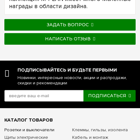
награды в области дизайна.
ЗАДАТЬ ВОПРОС
НАПИСАТЬ ОТЗЫВ
ПОДПИСЫВАЙТЕСЬ И БУДЬТЕ ПЕРВЫМИ
Новинки, интересные новости, акции и распродажи,
скидки и рекомендации
ПОДПИСАТЬСЯ
КАТАЛОГ ТОВАРОВ
Розетки и выключатели
Клеммы, гильзы, изолента
Щиты электрические
Кабель и монтаж