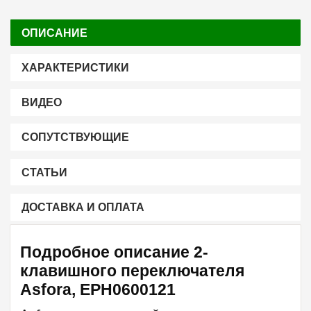
ОПИСАНИЕ
ХАРАКТЕРИСТИКИ
ВИДЕО
СОПУТСТВУЮЩИЕ
СТАТЬИ
ДОСТАВКА И ОПЛАТА
Подробное описание 2-
клавишного переключателя
Asfora, EPH0600121