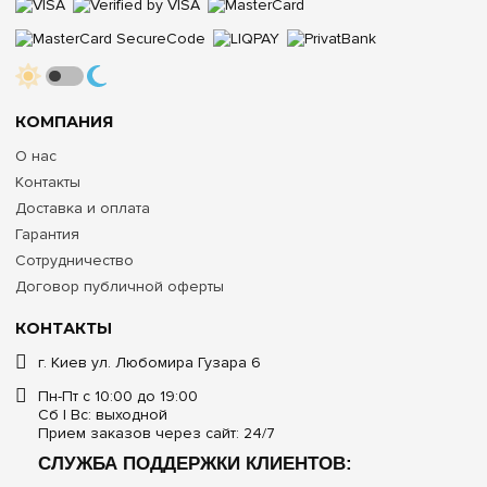
КОМПАНИЯ
О нас
Контакты
Доставка и оплата
Гарантия
Сотрудничество
Договор публичной оферты
КОНТАКТЫ
г. Киев ул. Любомира Гузара 6
Пн-Пт с 10:00 до 19:00
Сб | Вс: выходной
Прием заказов через сайт: 24/7
СЛУЖБА ПОДДЕРЖКИ КЛИЕНТОВ: