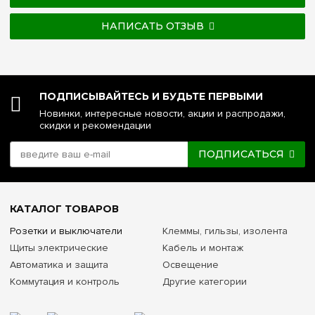
НАПИСАТЬ ОТЗЫВ
ПОДПИСЫВАЙТЕСЬ И БУДЬТЕ ПЕРВЫМИ
Новинки, интересные новости, акции и распродажи,
скидки и рекомендации
ПОДПИСАТЬСЯ
КАТАЛОГ ТОВАРОВ
Розетки и выключатели
Клеммы, гильзы, изолента
Щиты электрические
Кабель и монтаж
Автоматика и защита
Освещение
Коммутация и контроль
Другие категории