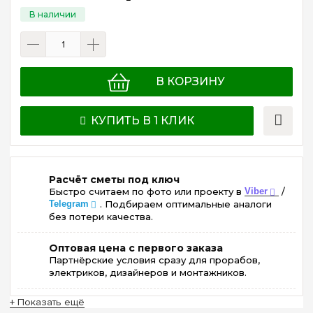
В КОРЗИНУ
КУПИТЬ В 1 КЛИК
Расчёт сметы под ключ
Быстро считаем по фото или проекту в
Viber
/
Telegram
. Подбираем оптимальные аналоги
без потери качества.
Оптовая цена с первого заказа
Партнёрские условия сразу для прорабов,
электриков, дизайнеров и монтажников.
+ Показать ещё