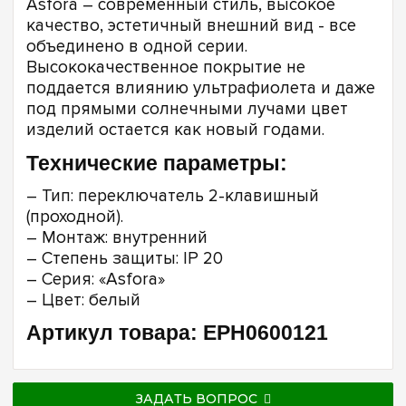
Asfora – cовременный стиль, высокое
качество, эстетичный внешний вид - все
объединено в одной серии.
Высококачественное покрытие не
поддается влиянию ультрафиолета и даже
под прямыми солнечными лучами цвет
изделий остается как новый годами.
Технические параметры:
– Тип: переключатель 2-клавишный
(проходной).
– Монтаж: внутренний
– Степень защиты: IP 20
– Серия: «Asfora»
– Цвет: белый
Артикул товара: EPH0600121
ЗАДАТЬ ВОПРОС