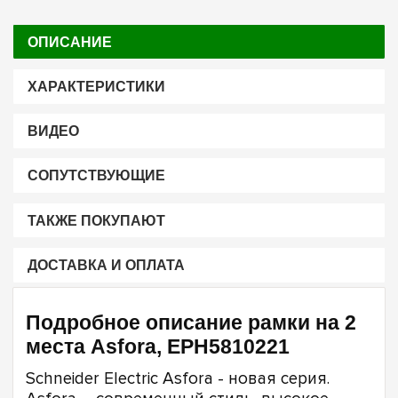
ОПИСАНИЕ
ХАРАКТЕРИСТИКИ
ВИДЕО
СОПУТСТВУЮЩИЕ
ТАКЖЕ ПОКУПАЮТ
ДОСТАВКА И ОПЛАТА
Подробное описание рамки на 2
места Asfora, EPH5810221
Schneider Electric Asfora - новая серия.