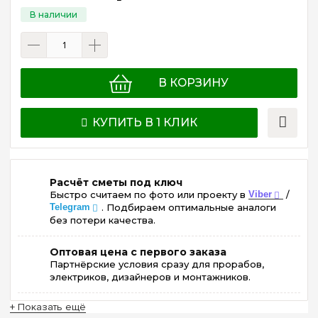
В КОРЗИНУ
КУПИТЬ В 1 КЛИК
Расчёт сметы под ключ
Быстро считаем по фото или проекту в
Viber
/
Telegram
. Подбираем оптимальные аналоги
без потери качества.
Оптовая цена с первого заказа
Партнёрские условия сразу для прорабов,
электриков, дизайнеров и монтажников.
+ Показать ещё