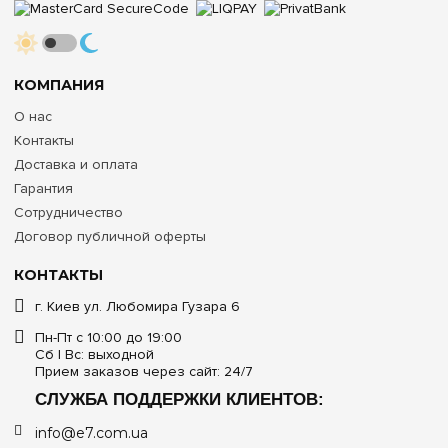
КОМПАНИЯ
О нас
Контакты
Доставка и оплата
Гарантия
Сотрудничество
Договор публичной оферты
КОНТАКТЫ
г. Киев ул. Любомира Гузара 6
Пн-Пт с 10:00 до 19:00
Сб | Вс: выходной
Прием заказов через сайт: 24/7
СЛУЖБА ПОДДЕРЖКИ КЛИЕНТОВ:
info@e7.com.ua