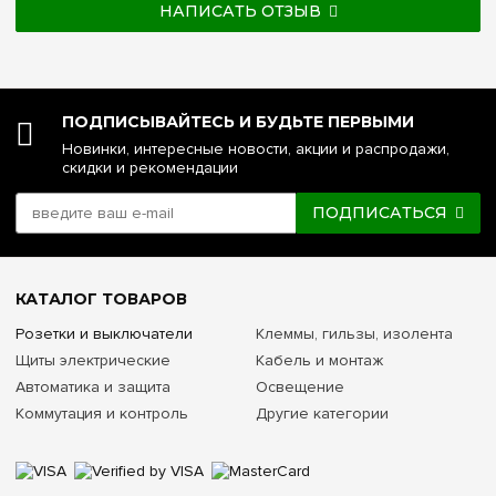
НАПИСАТЬ ОТЗЫВ
ПОДПИСЫВАЙТЕСЬ И БУДЬТЕ ПЕРВЫМИ
Новинки, интересные новости, акции и распродажи,
скидки и рекомендации
ПОДПИСАТЬСЯ
КАТАЛОГ ТОВАРОВ
Розетки и выключатели
Клеммы, гильзы, изолента
Щиты электрические
Кабель и монтаж
Автоматика и защита
Освещение
Коммутация и контроль
Другие категории