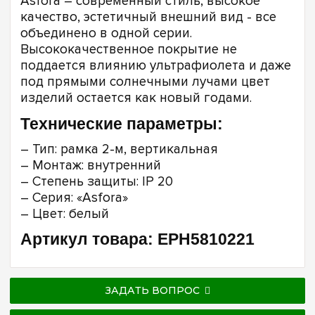
Asfora – cовременный стиль, высокое
качество, эстетичный внешний вид - все
объединено в одной серии.
Высококачественное покрытие не
поддается влиянию ультрафиолета и даже
под прямыми солнечными лучами цвет
изделий остается как новый годами.
Технические параметры:
– Тип: рамка 2-м, вертикальная
– Монтаж: внутренний
– Степень защиты: IP 20
– Серия: «Asfora»
– Цвет: белый
Артикул товара: EPH5810221
ЗАДАТЬ ВОПРОС