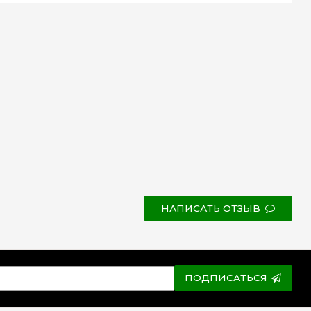
НАПИСАТЬ ОТЗЫВ
ПОДПИСАТЬСЯ