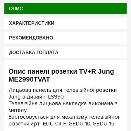
ОПИС
ХАРАКТЕРИСТИКИ
РЕКОМЕНДОВАНО
ДОСТАВКА І ОПЛАТА
Опис панелі розетки TV+R Jung
ME2990TVAT
Лицьова панель для телевізійної розетки
Jung в дизайні LS990.
Телевізійна лицьова накладка виконана з
металу.
Застосовується для механізму телевізійної
розетки арт.: EDU 04 F, GEDU 10, GEDU 15.