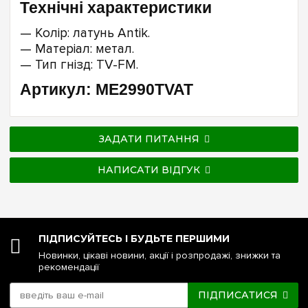
Технічні характеристики
— Колір: латунь Antik.
— Матеріал: метал.
— Тип гнізд: TV-FM.
Артикул: ME2990TVAT
ЗАДАТИ ПИТАННЯ
НАПИСАТИ ВІДГУК
ПІДПИСУЙТЕСЬ І БУДЬТЕ ПЕРШИМИ
Новинки, цікаві новини, акції і розпродажі, знижки та
рекомендації
ПІДПИСАТИСЯ