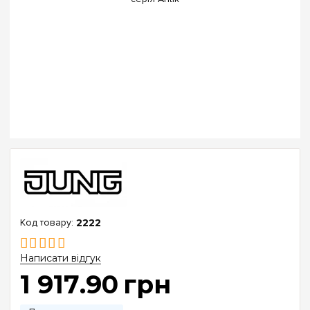
2222
Написати відгук
1 917
.
90
грн