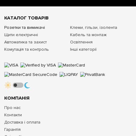
КАТАЛОГ ТОВАРІВ
Розетки та вимикачі
Клеми, гільзи, ізолента
Щити електричні
Кабель та монтаж
Автоматика та захист
Освітлення
Комутація та контроль
Інші категорії
КОМПАНІЯ
Про нас
Контакти
Доставка і оплата
Гарантія