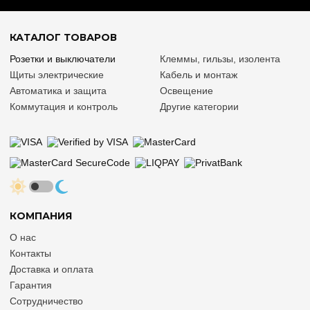
КАТАЛОГ ТОВАРОВ
Розетки и выключатели
Клеммы, гильзы, изолента
Щиты электрические
Кабель и монтаж
Автоматика и защита
Освещение
Коммутация и контроль
Другие категории
КОМПАНИЯ
О нас
Контакты
Доставка и оплата
Гарантия
Сотрудничество