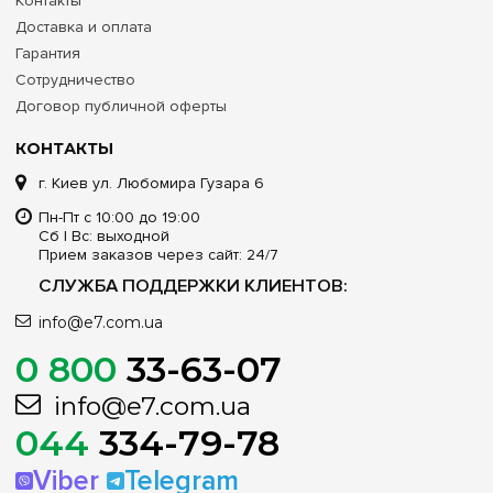
Контакты
Доставка и оплата
Гарантия
Сотрудничество
Договор публичной оферты
КОНТАКТЫ
г. Киев ул. Любомира Гузара 6
Пн-Пт с 10:00 до 19:00
Сб | Вс: выходной
Прием заказов через сайт: 24/7
СЛУЖБА ПОДДЕРЖКИ КЛИЕНТОВ:
info@e7.com.ua
0 800
33-63-07
info@e7.com.ua
044
334-79-78
Viber
Telegram