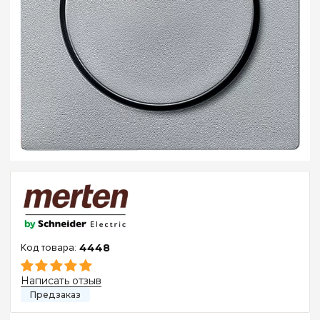
4448
Написать отзыв