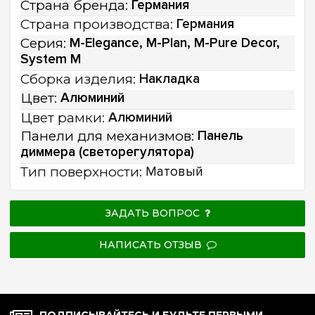
Страна бренда:
Германия
Страна производства:
Германия
Серия:
M-Elegance, M-Plan, M-Pure Decor,
System M
Сборка изделия:
Накладка
Цвет:
Алюминий
Цвет рамки:
Алюминий
Панели для механизмов:
Панель
диммера (светорегулятора)
Тип поверхности:
Матовый
ЗАДАТЬ ВОПРОС
НАПИСАТЬ ОТЗЫВ