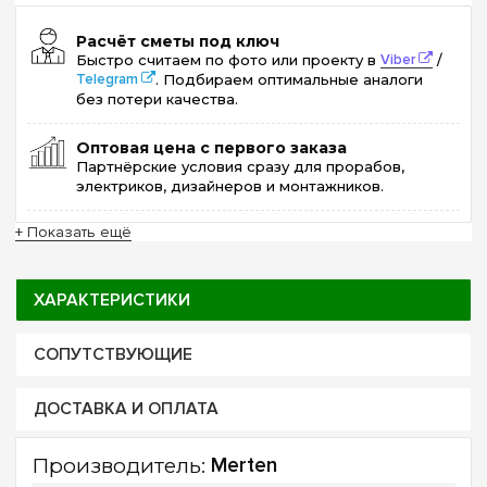
Расчёт сметы под ключ
Быстро считаем по фото или проекту в
Viber
/
Telegram
. Подбираем оптимальные аналоги
без потери качества.
Оптовая цена с первого заказа
Партнёрские условия сразу для прорабов,
электриков, дизайнеров и монтажников.
+ Показать ещё
ХАРАКТЕРИСТИКИ
СОПУТСТВУЮЩИЕ
ДОСТАВКА И ОПЛАТА
Производитель:
Merten