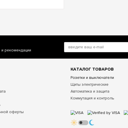
и и рекомендации
КАТАЛОГ ТОВАРОВ
Розетки и выключатели
Щиты электрические
ата
Автоматика и защита
Коммутация и контроль
о
чной оферты