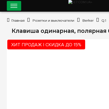
Главная
Розетки и выключатели
Berker
Q.1
Клавиша одинарная, полярная бе
ХИТ ПРОДАЖ | СКИДКА ДО 15%