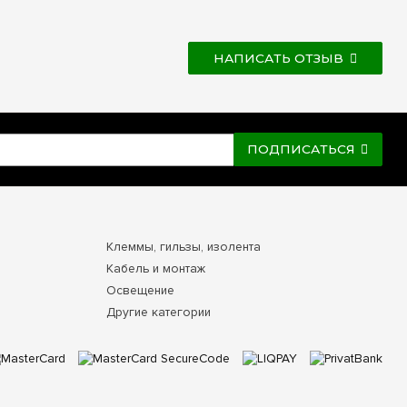
НАПИСАТЬ ОТЗЫВ
ПОДПИСАТЬСЯ
Клеммы, гильзы, изолента
Кабель и монтаж
Освещение
Другие категории