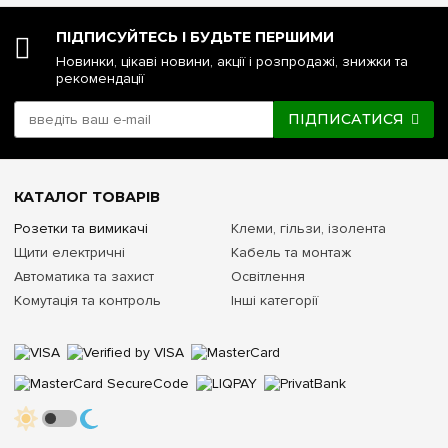
ПІДПИСУЙТЕСЬ І БУДЬТЕ ПЕРШИМИ
Новинки, цікаві новини, акції і розпродажі, знижки та
рекомендації
ПІДПИСАТИСЯ
КАТАЛОГ ТОВАРІВ
Розетки та вимикачі
Клеми, гільзи, ізолента
Щити електричні
Кабель та монтаж
Автоматика та захист
Освітлення
Комутація та контроль
Інші категорії