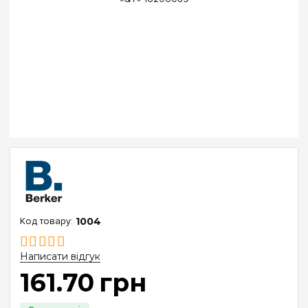
1004
Написати відгук
161
.
70
грн