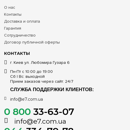
О нас
Контакты
Доставка и оплата
Гарантия
Сотрудничество
Договор публичной оферты
КОНТАКТЫ
г. Киев ул. Любомира Гузара 6
Пн-Пт с 10:00 до 19:00
Сб | Вс: выходной
Прием заказов через сайт: 24/7
СЛУЖБА ПОДДЕРЖКИ КЛИЕНТОВ:
info@e7.com.ua
0 800
33-63-07
info@e7.com.ua