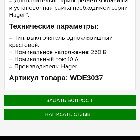
– Дополнительно приобретается клавиша
и установочная рамка необходимой серии
Hager™.
Технические параметры:
– Тип: выключатель одноклавишный
крестовой.
– Номинальное напряжение: 250 В.
– Номинальный ток: 10 А.
– Производитель: Hager
Артикул товара: WDE3037
ЗАДАТЬ ВОПРОС
НАПИСАТЬ ОТЗЫВ