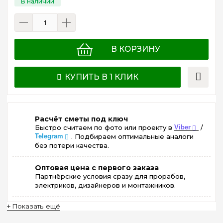
В КОРЗИНУ
КУПИТЬ В 1 КЛИК
Расчёт сметы под ключ
Быстро считаем по фото или проекту в
Viber
/
Telegram
. Подбираем оптимальные аналоги
без потери качества.
Оптовая цена с первого заказа
Партнёрские условия сразу для прорабов,
электриков, дизайнеров и монтажников.
+ Показать ещё