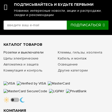
ПОДПИСЫВАЙТЕСЬ И БУДЬТЕ ПЕРВЫМИ
Новинки, интересные новости, акции и распродажи,
скидки и рекомендации
ПОДПИСАТЬСЯ
КАТАЛОГ ТОВАРОВ
Розетки и выключатели
Клеммы, гильзы, изолента
Щиты электрические
Кабель и монтаж
Автоматика и защита
Освещение
Коммутация и контроль
Другие категории
КОМПАНИЯ