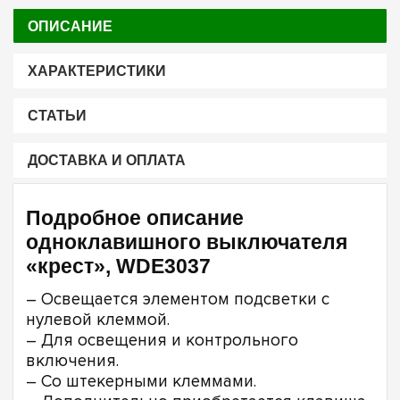
ОПИСАНИЕ
ХАРАКТЕРИСТИКИ
СТАТЬИ
ДОСТАВКА И ОПЛАТА
Подробное описание
одноклавишного выключателя
«крест», WDE3037
– Освещается элементом подсветки с
нулевой клеммой.
– Для освещения и контрольного
включения.
– Со штекерными клеммами.