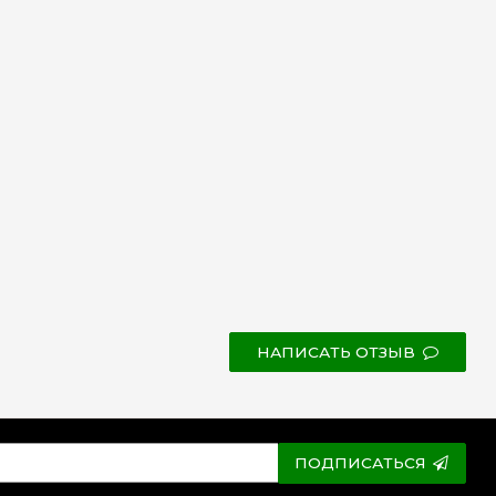
НАПИСАТЬ ОТЗЫВ
ПОДПИСАТЬСЯ