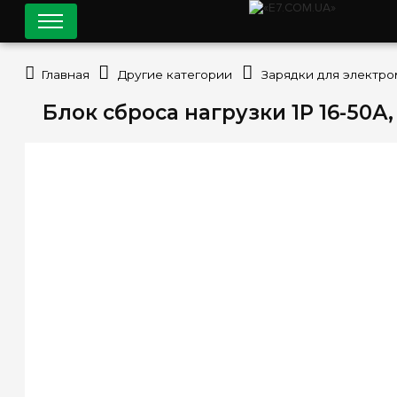
Главная
Другие категории
Зарядки для электр
Блок сброса нагрузки 1P 16-50А,