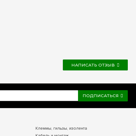
НАПИСАТЬ ОТЗЫВ
ПОДПИСАТЬСЯ
Клеммы, гильзы, изолента
Кабель и монтаж