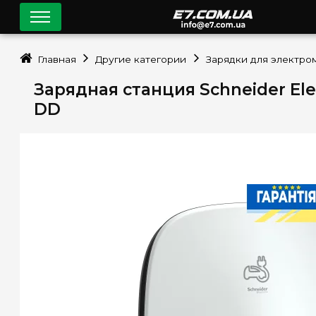
Главная
Другие категории
Зарядки для электро
Зарядная станция Schneider Elec
DD