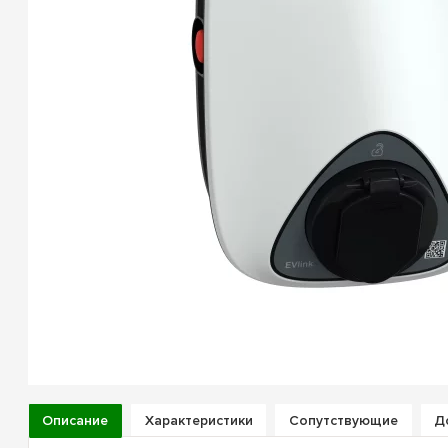
Описание
Характеристики
Сопутствующие
Д