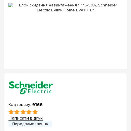
9168
Написати відгук