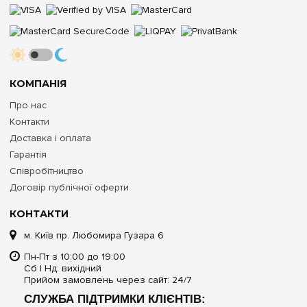
КОМПАНІЯ
Про нас
Контакти
Доставка і оплата
Гарантія
Співробітництво
Договір публічної оферти
КОНТАКТИ
м. Київ пр. Любомира Гузара 6
Пн-Пт з 10:00 до 19:00
Сб | Нд: вихідний
Прийом замовлень через сайт: 24/7
СЛУЖБА ПІДТРИМКИ КЛІЄНТІВ: