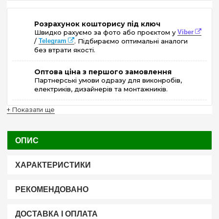
Розрахунок кошторису під ключ
Швидко рахуємо за фото або проєктом у
Viber
/
Telegram
. Підбираємо оптимальні аналоги
без втрати якості.
Оптова ціна з першого замовлення
Партнерські умови одразу для виконробів,
електриків, дизайнерів та монтажників.
+ Показати ще
ОПИС
ХАРАКТЕРИСТИКИ
РЕКОМЕНДОВАНО
ДОСТАВКА І ОПЛАТА