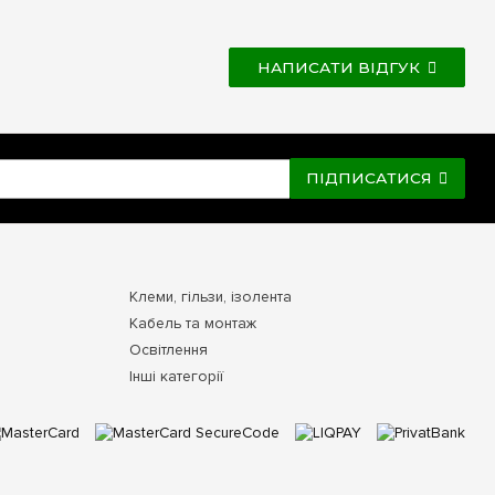
НАПИСАТИ ВІДГУК
ПІДПИСАТИСЯ
Клеми, гільзи, ізолента
Кабель та монтаж
Освітлення
Інші категорії