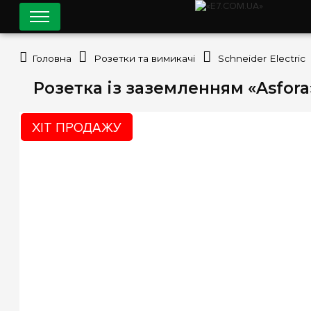
Головна
Розетки та вимикачі
Schneider Electric
Розетка із заземленням «Asfora»
ХІТ ПРОДАЖУ